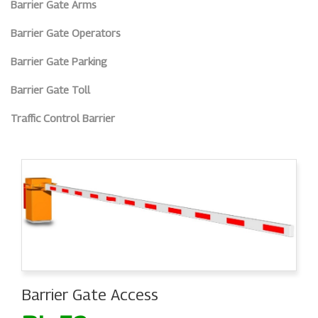
Barrier Gate Arms
Barrier Gate Operators
Barrier Gate Parking
Barrier Gate Toll
Traffic Control Barrier
Barrier Gate Access