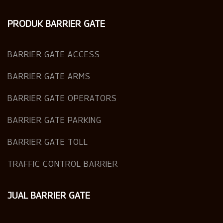
PRODUK BARRIER GATE
BARRIER GATE ACCESS
BARRIER GATE ARMS
BARRIER GATE OPERATORS
BARRIER GATE PARKING
BARRIER GATE TOLL
TRAFFIC CONTROL BARRIER
JUAL BARRIER GATE