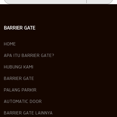
BARRIER GATE
HOME
APA ITU BARRIER GATE?
HUBUNGI KAMI
BARRIER GATE
PALANG PARKIR
AUTOMATIC DOOR
BARRIER GATE LAINNYA